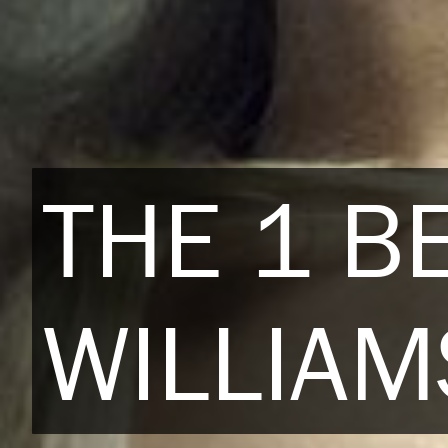
THE 1 B
WILLIAM