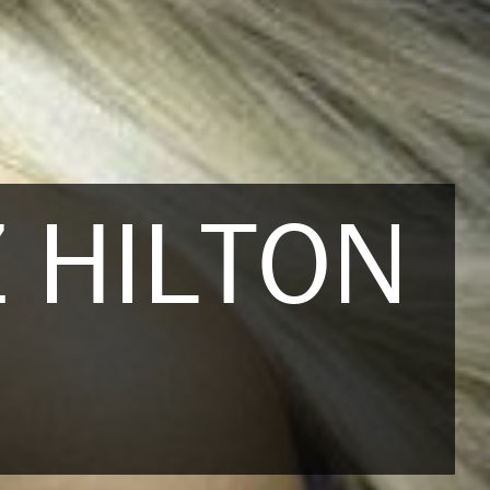
Z HILTON