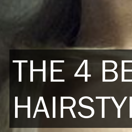
THE 4 B
HAIRSTY