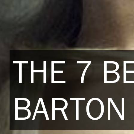
THE 7 B
BARTON 