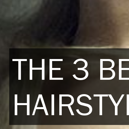
THE 3 B
HAIRSTY