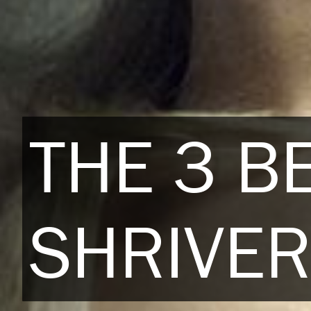
THE 3 B
SHRIVER