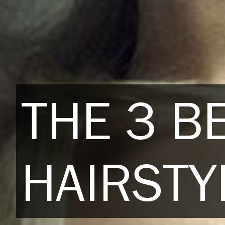
THE 3 B
HAIRSTY