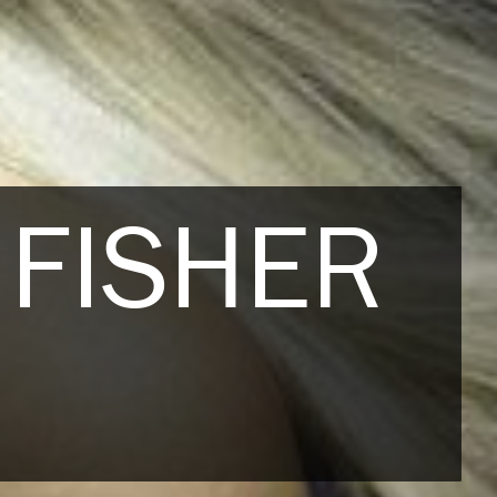
 FISHER