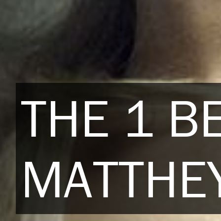
THE 1 B
MATTHEY