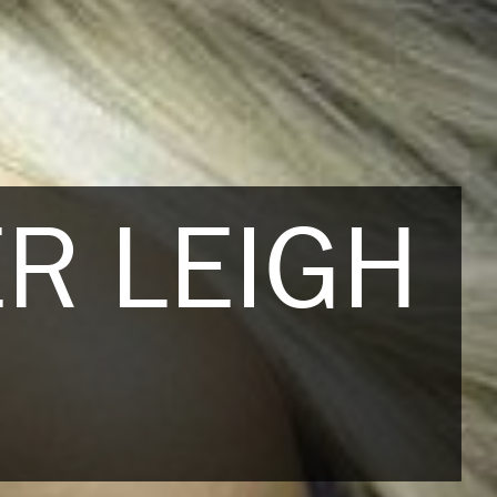
ER LEIGH