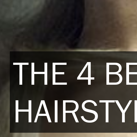
THE 4 B
HAIRSTY