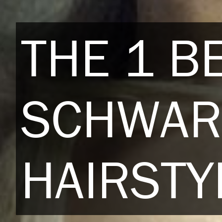
THE 1 B
SCHWAR
HAIRSTY