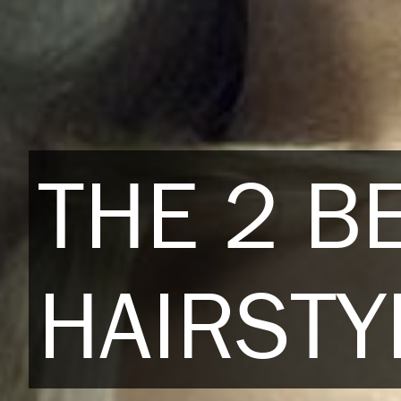
THE 2 B
HAIRSTY